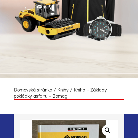
Domovská stránka
/
Knihy
/ Kniha – Základy
pokládky asfaltu – Bomag