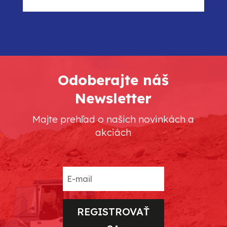
Odoberajte náš
Newsletter
Majte prehľad o našich novinkách a
akciách
REGISTROVAŤ