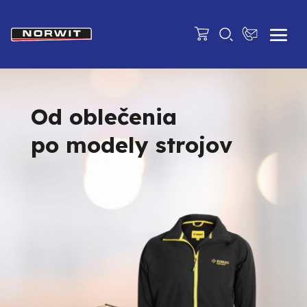
Od oblečenia
po modely strojov