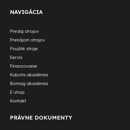
NAVIGÁCIA
Predaj strojov
Prenájom strojov
Použité stroje
Servis
Financovanie
Kubota akadémia
Bomag akadémia
E-shop
Kontakt
PRÁVNE DOKUMENTY